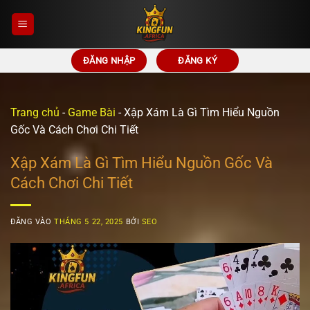
Bỏ
qua
nội
dung
ĐĂNG NHẬP
ĐĂNG KÝ
Trang chủ
-
Game Bài
-
Xập Xám Là Gì Tìm Hiểu Nguồn
Gốc Và Cách Chơi Chi Tiết
Xập Xám Là Gì Tìm Hiểu Nguồn Gốc Và
Cách Chơi Chi Tiết
ĐĂNG VÀO
THÁNG 5 22, 2025
BỞI
SEO